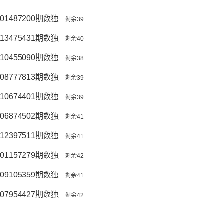
01487200期数独
剩余39
13475431期数独
剩余40
10455090期数独
剩余38
08777813期数独
剩余39
10674401期数独
剩余39
06874502期数独
剩余41
12397511期数独
剩余41
01157279期数独
剩余42
09105359期数独
剩余41
07954427期数独
剩余42